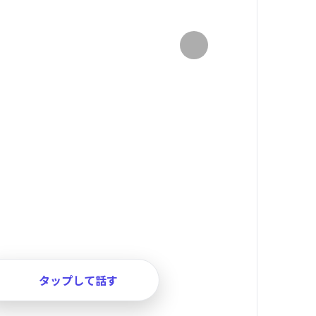
タップして話す