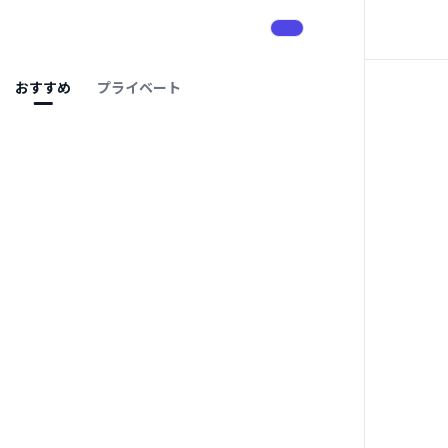
おすすめ
プライベート