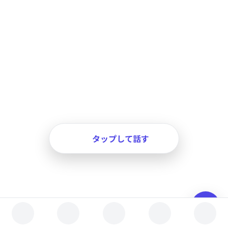
タップして話す