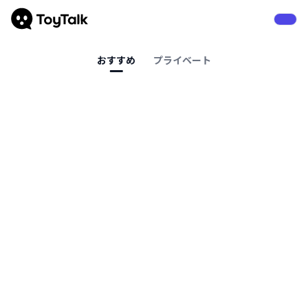
おすすめ
プライベート