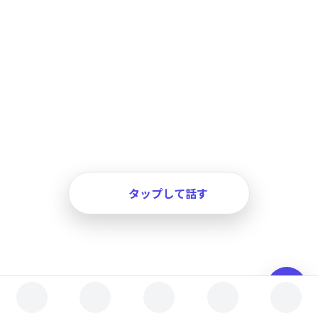
タップして話す