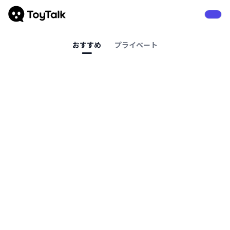
おすすめ
プライベート