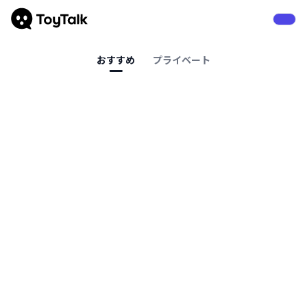
おすすめ
プライベート