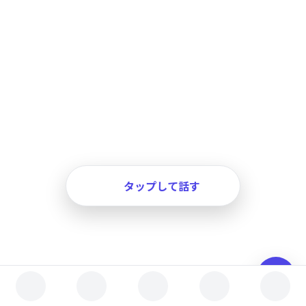
タップして話す