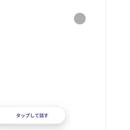
タップして話す