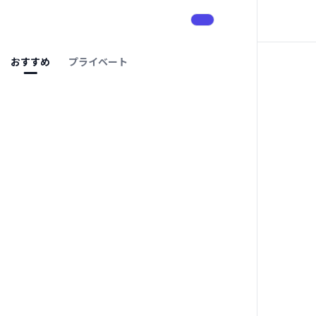
おすすめ
プライベート