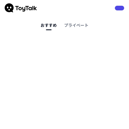
おすすめ
プライベート