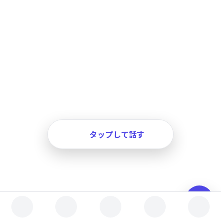
タップして話す