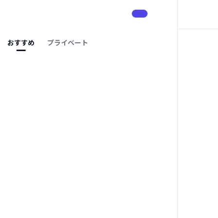
おすすめ
プライベート