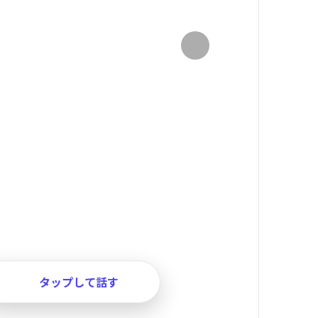
タップして話す