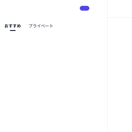
おすすめ
プライベート