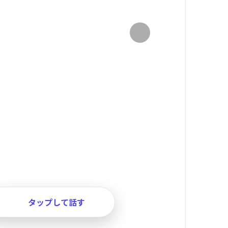
タップして話す